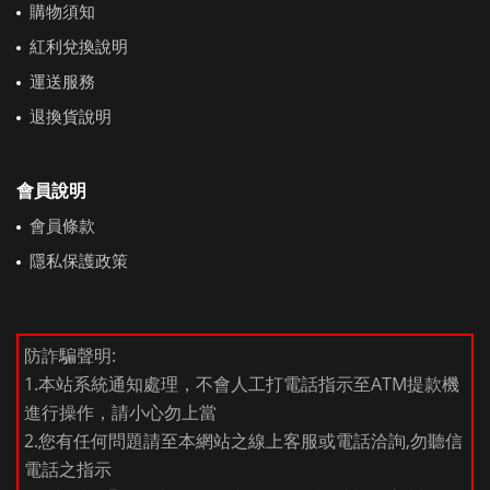
購物須知
紅利兌換說明
運送服務
退換貨說明
會員說明
會員條款
隱私保護政策
防詐騙聲明:
1.本站系統通知處理，不會人工打電話指示至ATM提款機
進行操作，請小心勿上當
2.您有任何問題請至本網站之線上客服或電話洽詢,勿聽信
電話之指示