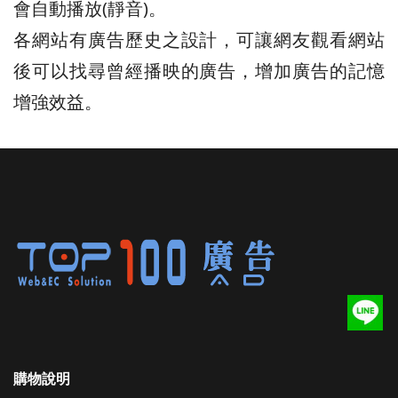
會自動播放(靜音)。
各網站有廣告歷史之設計，可讓網友觀看網站
後可以找尋曾經播映的廣告，增加廣告的記憶
增強效益。
購物說明