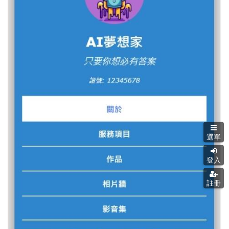
選單
登入
註冊