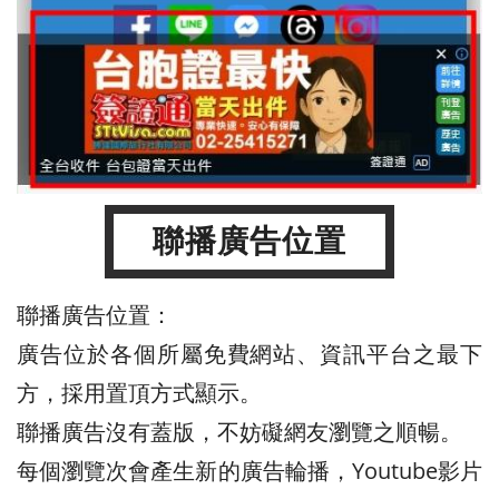
聯播廣告位置
聯播廣告位置：
廣告位於各個所屬免費網站、資訊平台之最下
方，採用置頂方式顯示。
聯播廣告沒有蓋版，不妨礙網友瀏覽之順暢。
每個瀏覽次會產生新的廣告輪播，Youtube影片