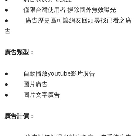
● 僅限台灣使用者 摒除國外無效曝光
● 廣告歷史區可讓網友回頭尋找已看之廣
告
廣告類型：
● 自動播放youtube影片廣告
● 圖片廣告
● 圖片文字廣告
廣告計價：