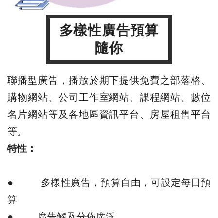
多樣性廣告預算
隨你
聯播型廣告，播放於期下提供免費之部落格、
購物網站、公司工作室網站、課程網站、數位
名片網站等及各地區資訊平台、房屋租售平台
等。
特性：
● 多樣性廣告，預算自由，可設定每日預
算
● 廣告觸及分佈廣泛