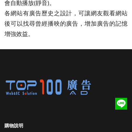
會自動播放(靜音)。
各網站有廣告歷史之設計，可讓網友觀看網站
後可以找尋曾經播映的廣告，增加廣告的記憶
增強效益。
購物說明