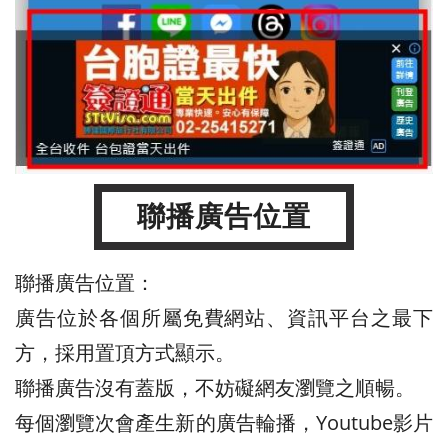
聯播廣告位置
聯播廣告位置：
廣告位於各個所屬免費網站、資訊平台之最下
方，採用置頂方式顯示。
聯播廣告沒有蓋版，不妨礙網友瀏覽之順暢。
每個瀏覽次會產生新的廣告輪播，Youtube影片