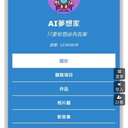
選單
登入
註冊