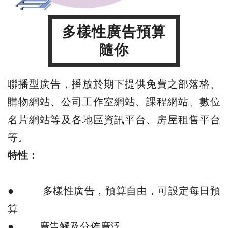
多樣性廣告預算
隨你
聯播型廣告，播放於期下提供免費之部落格、
購物網站、公司工作室網站、課程網站、數位
名片網站等及各地區資訊平台、房屋租售平台
等。
特性：
● 多樣性廣告，預算自由，可設定每日預
算
● 廣告觸及分佈廣泛