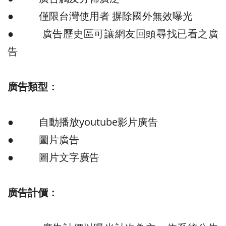
● 僅限台灣使用者 摒除國外無效曝光
● 廣告歷史區可讓網友回頭尋找已看之廣
告
廣告類型：
● 自動播放youtube影片廣告
● 圖片廣告
● 圖片文字廣告
廣告計價：