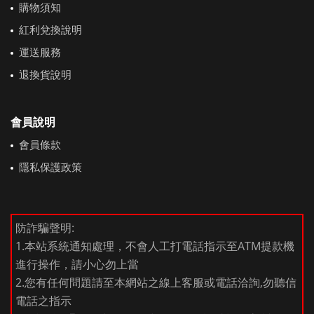
購物須知
紅利兌換說明
運送服務
退換貨說明
會員說明
會員條款
隱私保護政策
防詐騙聲明:
1.本站系統通知處理，不會人工打電話指示至ATM提款機
進行操作，請小心勿上當
2.您有任何問題請至本網站之線上客服或電話洽詢,勿聽信
電話之指示