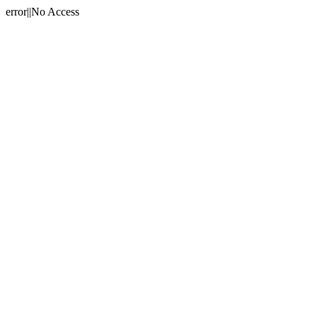
error||No Access